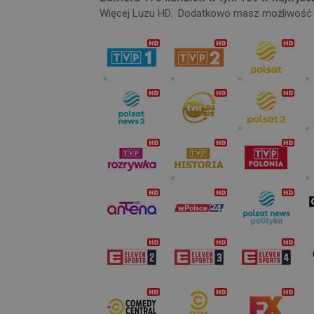
Więcej Luzu HD. Dodatkowo masz możliwość r