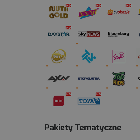
Pakiety Tematyczne