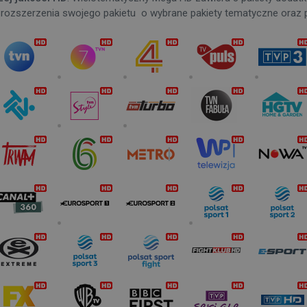
ozszerzenia swojego pakietu o wybrane pakiety tematyczne oraz 