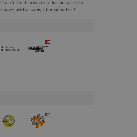
! Ta oferta stanowi uzupełnienie pakietów
ozmowy telefonicznej z konsultantem!