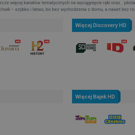
zcze więcej kanałów tematycznych na wyciągnięcie ręki oraz… pilota
wili – szybko i łatwo, bo bez wychodzenia z domu, a nawet bez r
Więcej Discovery HD
Więcej Bajek HD