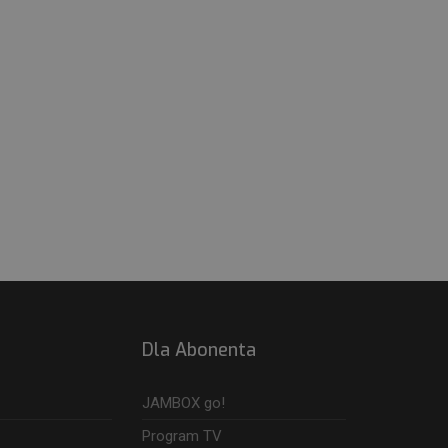
Dla Abonenta
JAMBOX go!
Program TV