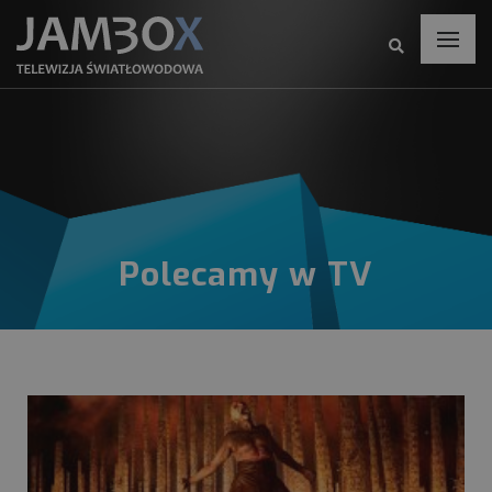
Polecamy w TV