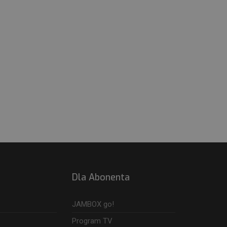
Dla Abonenta
JAMBOX go!
Program TV