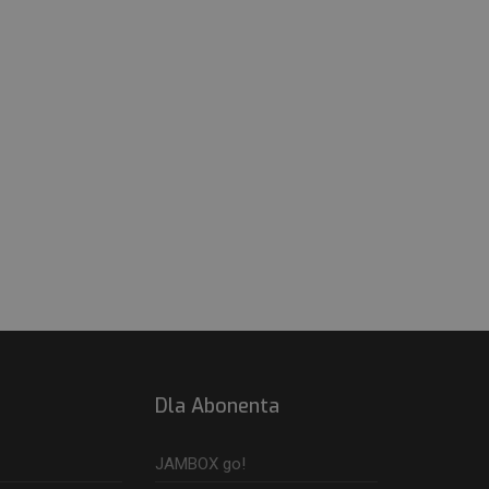
Dla Abonenta
JAMBOX go!