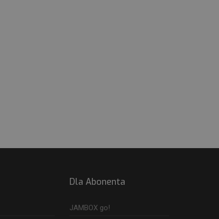
Dla Abonenta
JAMBOX go!