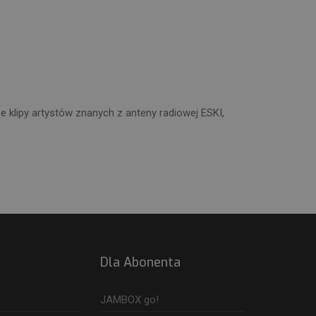
 klipy artystów znanych z anteny radiowej ESKI,
Dla Abonenta
JAMBOX go!