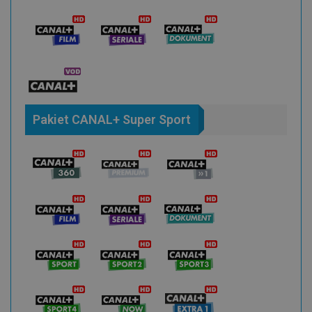
Pakiet CANAL+ Super Sport