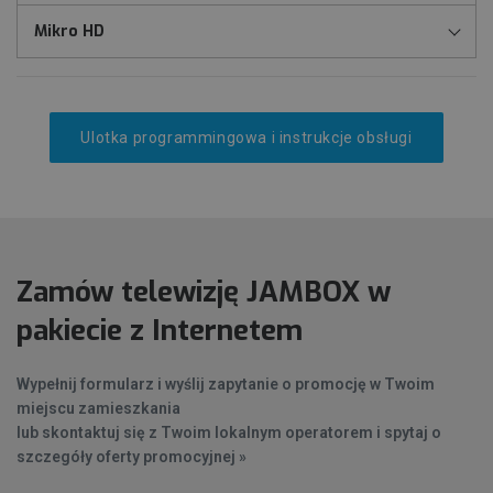
Mikro HD
Ulotka programmingowa i instrukcje obsługi
Zamów telewizję JAMBOX w
pakiecie z Internetem
Wypełnij formularz i wyślij zapytanie o promocję w Twoim
miejscu zamieszkania
lub
skontaktuj się z Twoim lokalnym operatorem
i spytaj o
szczegóły oferty promocyjnej »