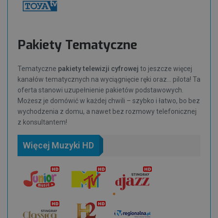
Pakiety Tematyczne
Tematyczne
pakiety telewizji cyfrowej
to jeszcze więcej
kanałów tematycznych na wyciągnięcie ręki oraz… pilota! Ta
oferta stanowi uzupełnienie pakietów podstawowych.
Możesz je domówić w każdej chwili – szybko i łatwo, bo bez
wychodzenia z domu, a nawet bez rozmowy telefonicznej
z konsultantem!
Więcej Muzyki HD