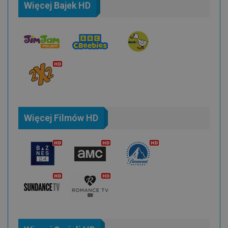
Więcej Bajek HD
Więcej Filmów HD