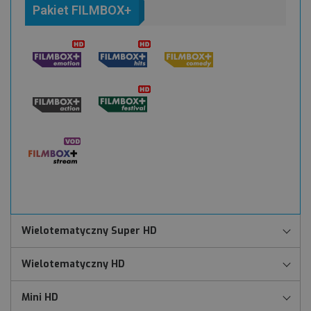
Pakiet FILMBOX+
Wielotematyczny Super HD
Wielotematyczny HD
Mini HD