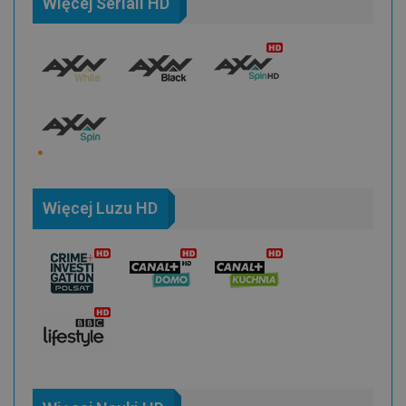
Więcej Seriali HD
Więcej Luzu HD