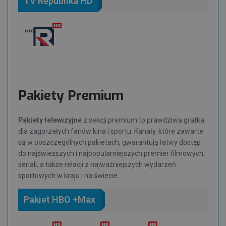
TV Republika HD
Pakiety Premium
Pakiety telewizyjne
z sekcji premium to prawdziwa gratka
dla zagorzałych fanów kina i sportu. Kanały, które zawarte
są w poszczególnych pakietach, gwarantują łatwy dostęp
do najświeższych i najpopularniejszych premier filmowych,
seriali, a także relacji z najważniejszych wydarzeń
sportowych w kraju i na świecie.
Pakiet HBO +Max