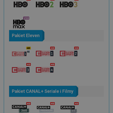
Pakiet Eleven
Pakiet CANAL+ Seriale i Filmy