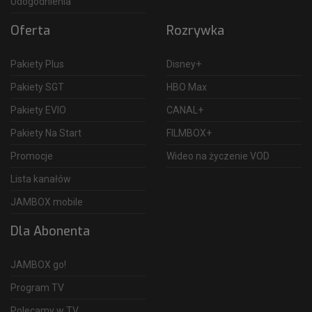
Udogodnienia
Oferta
Rozrywka
Pakiety Plus
Disney+
Pakiety SGT
HBO Max
Pakiety EVIO
CANAL+
Pakiety Na Start
FILMBOX+
Promocje
Wideo na życzenie VOD
Lista kanałów
JAMBOX mobile
Dla Abonenta
JAMBOX go!
Program TV
Polecamy w TV