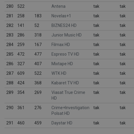
280
522
Antena
tak
tak
281
258
183
Novelas+1
tak
tak
282
141
52
BIZNES24 HD
tak
tak
283
286
318
Junior Music HD
tak
tak
284
259
167
Filmax HD
tak
tak
285
472
477
Espreso TV HD
tak
tak
286
327
407
Mixtape HD
tak
tak
287
609
522
WTK HD
tak
tak
288
424
368
Kabaret TV HD
tak
tak
289
354
269
Viasat True Crime
tak
tak
HD
290
361
276
Crime+Investigation
tak
tak
Polsat HD
291
460
459
Daystar HD
tak
tak