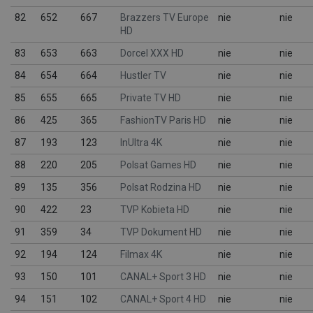
82
652
667
Brazzers TV Europe
nie
nie
HD
83
653
663
Dorcel XXX HD
nie
nie
84
654
664
Hustler TV
nie
nie
85
655
665
Private TV HD
nie
nie
86
425
365
FashionTV Paris HD
nie
nie
87
193
123
InUltra 4K
nie
nie
88
220
205
Polsat Games HD
nie
nie
89
135
356
Polsat Rodzina HD
nie
nie
90
422
23
TVP Kobieta HD
nie
nie
91
359
34
TVP Dokument HD
nie
nie
92
194
124
Filmax 4K
nie
nie
93
150
101
CANAL+ Sport 3 HD
nie
nie
94
151
102
CANAL+ Sport 4 HD
nie
nie