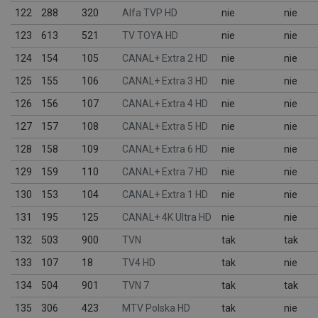
122
288
320
Alfa TVP HD
nie
nie
123
613
521
TV TOYA HD
nie
nie
124
154
105
CANAL+ Extra 2 HD
nie
nie
125
155
106
CANAL+ Extra 3 HD
nie
nie
126
156
107
CANAL+ Extra 4 HD
nie
nie
127
157
108
CANAL+ Extra 5 HD
nie
nie
128
158
109
CANAL+ Extra 6 HD
nie
nie
129
159
110
CANAL+ Extra 7 HD
nie
nie
130
153
104
CANAL+ Extra 1 HD
nie
nie
131
195
125
CANAL+ 4K Ultra HD
nie
nie
132
503
900
TVN
tak
tak
133
107
18
TV4 HD
tak
nie
134
504
901
TVN 7
tak
tak
135
306
423
MTV Polska HD
tak
nie