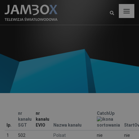
nr
nr
CatchUp
kanału
kanału
lp.
SGT
EVIO
Nazwa kanału
StartO
1
502
Polsat
nie
nie