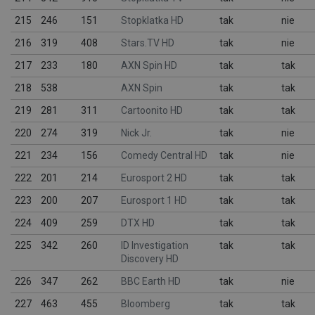
215
246
151
Stopklatka HD
tak
nie
216
319
408
Stars.TV HD
tak
nie
217
233
180
AXN Spin HD
tak
tak
218
538
AXN Spin
tak
tak
219
281
311
Cartoonito HD
tak
tak
220
274
319
Nick Jr.
tak
nie
221
234
156
Comedy Central HD
tak
nie
222
201
214
Eurosport 2 HD
tak
tak
223
200
207
Eurosport 1 HD
tak
tak
224
409
259
DTX HD
tak
tak
225
342
260
ID Investigation
tak
tak
Discovery HD
226
347
262
BBC Earth HD
tak
nie
227
463
455
Bloomberg
tak
tak