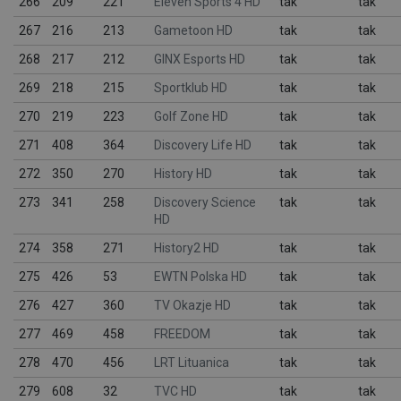
266
209
221
Eleven Sports 4 HD
tak
tak
267
216
213
Gametoon HD
tak
tak
268
217
212
GINX Esports HD
tak
tak
269
218
215
Sportklub HD
tak
tak
270
219
223
Golf Zone HD
tak
tak
271
408
364
Discovery Life HD
tak
tak
272
350
270
History HD
tak
tak
273
341
258
Discovery Science
tak
tak
HD
274
358
271
History2 HD
tak
tak
275
426
53
EWTN Polska HD
tak
tak
276
427
360
TV Okazje HD
tak
tak
277
469
458
FREEDOM
tak
tak
278
470
456
LRT Lituanica
tak
tak
279
608
32
TVC HD
tak
tak