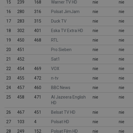
15
239
168
Warner TV HD
nie
nie
16
280
316
Polsat JimJam
nie
nie
17
283
315
Duck TV
nie
nie
18
302
401
Eska TV Extra HD
nie
nie
19
450
468
RTL
nie
nie
20
451
Pro Sieben
nie
nie
21
452
Sat1
nie
nie
22
454
469
VOX
nie
nie
23
455
472
n-tv
nie
nie
24
457
460
BBC News
nie
nie
25
458
471
Al Jazeera English
nie
nie
HD
26
467
451
Belsat TV HD
nie
nie
27
103
4
Polsat HD
nie
nie
28
249
152
Polsat Film HD
nie
nie