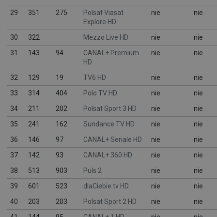
29
351
275
Polsat Viasat
nie
nie
Explore HD
30
322
Mezzo Live HD
nie
nie
31
143
94
CANAL+ Premium
nie
nie
HD
32
129
19
TV6 HD
nie
nie
33
314
404
Polo TV HD
nie
nie
34
211
202
Polsat Sport 3 HD
nie
nie
35
241
162
Sundance TV HD
nie
nie
36
146
97
CANAL+ Seriale HD
nie
nie
37
142
93
CANAL+ 360 HD
nie
nie
38
513
903
Puls 2
nie
nie
39
601
523
dlaCiebie.tv HD
nie
nie
40
203
203
Polsat Sport 2 HD
nie
nie