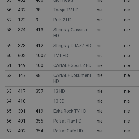
55
462
466
SKY News
nie
nie
56
432
38
Twoja.TV HD
nie
nie
57
122
9
Puls 2 HD
nie
nie
58
324
413
Stingray Classica
nie
nie
HD
59
323
412
Stingray DJAZZ HD
nie
nie
60
602
1007
TVT HD
nie
nie
61
149
100
CANAL+ Sport 2 HD
nie
nie
62
147
98
CANAL+ Dokument
nie
nie
HD
63
417
357
13 HD
nie
nie
64
418
13 3D
nie
nie
65
301
419
Eska Rock TV HD
nie
nie
66
401
355
Polsat Play HD
nie
nie
67
402
354
Polsat Cafe HD
nie
nie