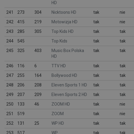
HD
241
273
304
Nicktoons HD
tak
nie
242
415
219
Motowizja HD
tak
nie
243
285
305
Top Kids HD
tak
tak
244
545
Top Kids
tak
tak
245
325
403
Music Box Polska
tak
tak
HD
246
116
6
TTV HD
tak
tak
247
255
164
Bollywood HD
tak
tak
248
206
208
Eleven Sports 1 HD
tak
tak
249
207
209
Eleven Sports 2 HD
tak
tak
250
133
46
ZOOM HD
tak
nie
251
519
ZOOM
tak
nie
252
131
25
WP HD
tak
tak
253
517
WP
tak
tak