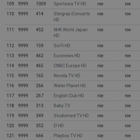
109
9999
1009
Sportowa.TV HD
nie
nie
110
9999
414
Stingray iConcerts
nie
nie
HD
111
9999
452
NHK World Japan
nie
nie
HD
112
9999
159
Sci Fi HD
nie
nie
113
9999
462
Euronews HD
nie
nie
114
9999
465
CNBC Europe HD
nie
nie
115
9999
165
Novela TV HD
nie
nie
116
9999
266
Water Planet HD
nie
nie
117
9999
267
English Club HD
nie
nie
118
9999
313
Baby TV
nie
nie
119
9999
349
Studiomed TV HD
nie
nie
120
9999
352
E! HD
nie
nie
121
9999
666
Playboy TV HD
nie
nie