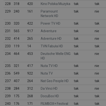
228
318
420
Kino Polska Muzyka
tak
tak
229
240
161
Paramount
tak
nie
Network HD
230
320
422
Power TV HD
tak
tak
231
565
917
Adventure
tak
nie
232
414
265
Adventure HD
tak
nie
233
119
14
TVN Fabuła HD
tak
tak
234
464
453
Deutsche Welle ENG
tak
nie
HD
235
321
417
Nuta TV HD
tak
nie
236
549
922
Nuta TV
tak
nie
237
407
264
Nat Geo People HD
tak
tak
238
284
312
Da Vinci HD
tak
nie
239
175
268
DocuBox HD
tak
tak
240
176
171
FILMBOX+ Festival
tak
tak