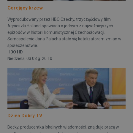
Gorejący krzew
Wyprodukowany przez HBO Czechy, trzyczęściowy film
Agnieszki Holland opowiada o jednym z najważniejszych
epizodów w historii komunistycznej Czechosłowacji.
Samospalenie Jana Palacha stało się katalizatorem zmian w
społeczeństwie.
HBO HD
Niedziela, 03.03 g. 20:10
Dzień Dobry TV
Becky, producentka lokalnych wiadomości, znajduje pracę w