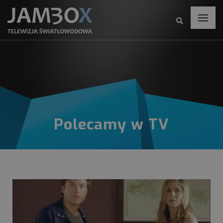
Polecamy w TV