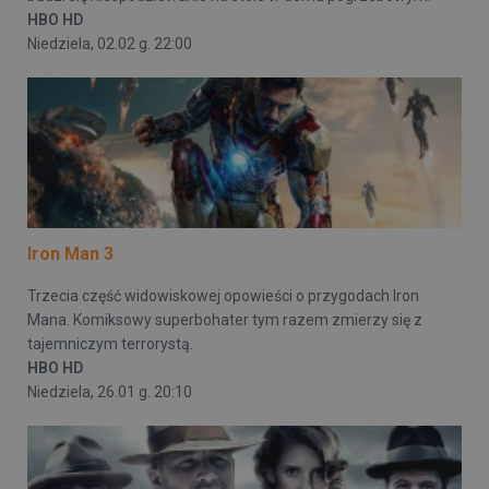
HBO HD
Niedziela, 02.02 g. 22:00
Iron Man 3
Trzecia część widowiskowej opowieści o przygodach Iron
Mana. Komiksowy superbohater tym razem zmierzy się z
tajemniczym terrorystą.
HBO HD
Niedziela, 26.01 g. 20:10