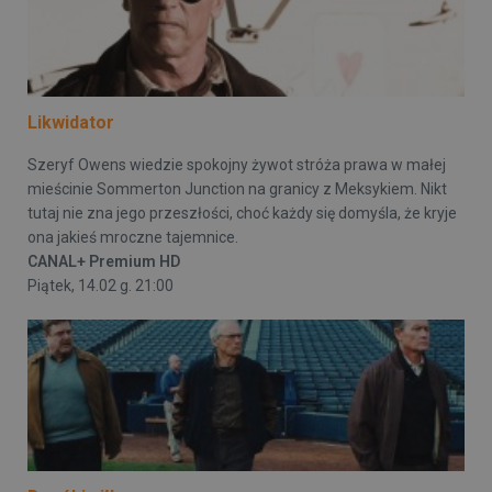
Likwidator
Szeryf Owens wiedzie spokojny żywot stróża prawa w małej
mieścinie Sommerton Junction na granicy z Meksykiem. Nikt
tutaj nie zna jego przeszłości, choć każdy się domyśla, że kryje
ona jakieś mroczne tajemnice.
CANAL+ Premium HD
Piątek, 14.02 g. 21:00