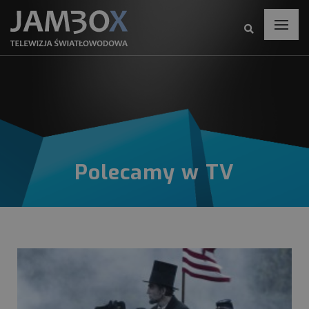
Polecamy w TV