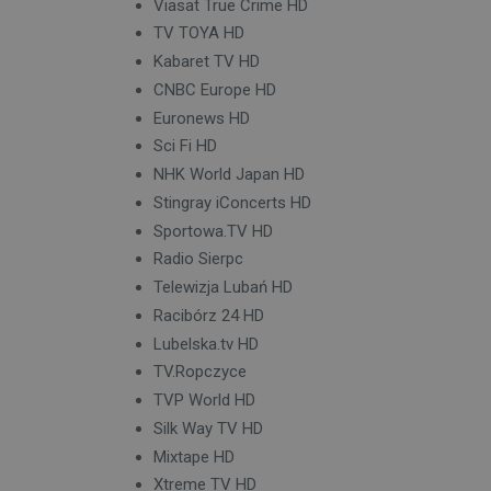
Viasat True Crime HD
TV TOYA HD
Kabaret TV HD
CNBC Europe HD
Euronews HD
Sci Fi HD
NHK World Japan HD
Stingray iConcerts HD
Sportowa.TV HD
Radio Sierpc
Telewizja Lubań HD
Racibórz 24 HD
Lubelska.tv HD
TV.Ropczyce
TVP World HD
Silk Way TV HD
Mixtape HD
Xtreme TV HD