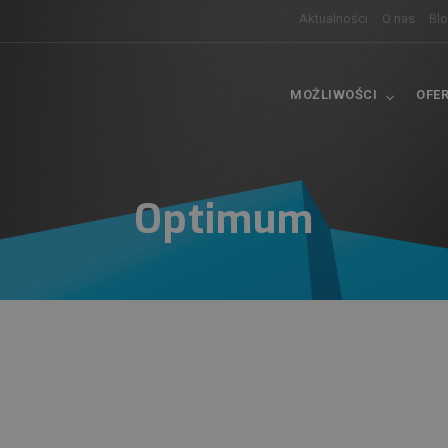
Aktualności
O nas
Bl
MOŻLIWOŚCI
OFE
Optimum