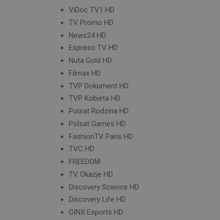
ViDoc TV1 HD
TV Promo HD
News24 HD
Espreso TV HD
Nuta Gold HD
Filmax HD
TVP Dokument HD
TVP Kobieta HD
Polsat Rodzina HD
Polsat Games HD
FashionTV Paris HD
TVC HD
FREEDOM
TV Okazje HD
Discovery Science HD
Discovery Life HD
GINX Esports HD