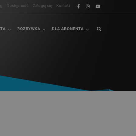
og
Dostępność
Zaloguj się
Kontakt
RTA
ROZRYWKA
DLA ABONENTA