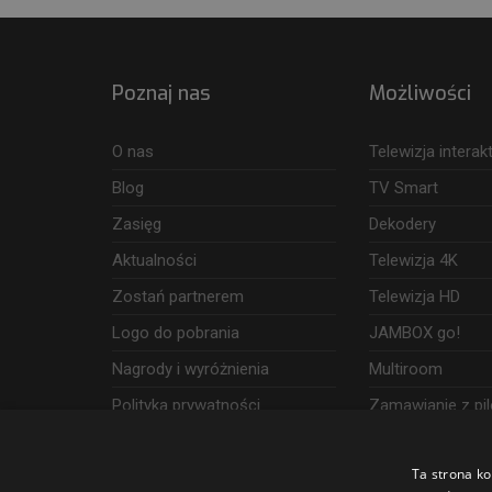
Poznaj nas
Możliwości
O nas
Telewizja intera
Blog
TV Smart
Zasięg
Dekodery
Aktualności
Telewizja 4K
Zostań partnerem
Telewizja HD
Logo do pobrania
JAMBOX go!
Nagrody i wyróżnienia
Multiroom
Polityka prywatności
Zamawianie z pil
Dostęp i wykorzystanie danych
Ta strona ko
Udogodnienia