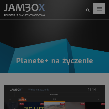
Planete+ na życzenie