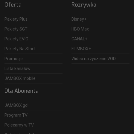
Oferta
Rozrywka
Pakiety Plus
Disney+
Pakiety SGT
HBO Max
Pakiety EVIO
CANAL+
Pakiety Na Start
FILMBOX+
Promocje
Wideo na życzenie VOD
Lista kanałów
JAMBOX mobile
Dla Abonenta
JAMBOX go!
Program TV
Polecamy w TV