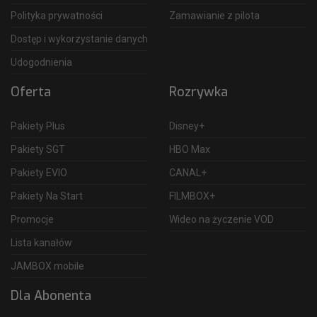
Polityka prywatności
Zamawianie z pilota
Dostęp i wykorzystanie danych
Udogodnienia
Oferta
Rozrywka
Pakiety Plus
Disney+
Pakiety SGT
HBO Max
Pakiety EVIO
CANAL+
Pakiety Na Start
FILMBOX+
Promocje
Wideo na życzenie VOD
Lista kanałów
JAMBOX mobile
Dla Abonenta