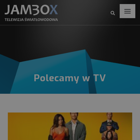
Polecamy w TV