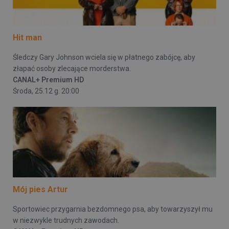
Hit man
Śledczy Gary Johnson wciela się w płatnego zabójcę, aby
złapać osoby zlecające morderstwa.
CANAL+ Premium HD
Środa, 25.12 g. 20:00
Mój pies Artur
Sportowiec przygarnia bezdomnego psa, aby towarzyszył mu
w niezwykle trudnych zawodach.