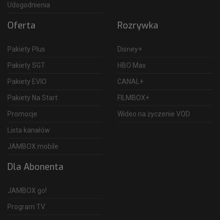
Udogodnienia
Oferta
Rozrywka
Pakiety Plus
Disney+
Pakiety SGT
HBO Max
Pakiety EVIO
CANAL+
Pakiety Na Start
FILMBOX+
Promocje
Wideo na życzenie VOD
Lista kanałów
JAMBOX mobile
Dla Abonenta
JAMBOX go!
Program TV