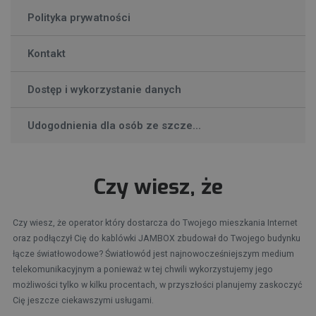
Polityka prywatności
Kontakt
Dostęp i wykorzystanie danych
Udogodnienia dla osób ze szcze...
Czy wiesz, że
Czy wiesz, że operator który dostarcza do Twojego mieszkania Internet
oraz podłączył Cię do kablówki JAMBOX zbudował do Twojego budynku
łącze światłowodowe? Światłowód jest najnowocześniejszym medium
telekomunikacyjnym a ponieważ w tej chwili wykorzystujemy jego
możliwości tylko w kilku procentach, w przyszłości planujemy zaskoczyć
Cię jeszcze ciekawszymi usługami.