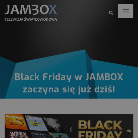
Black Friday w JAMBOX
zaczyna się już dziś!