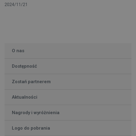
2024/11/21
O nas
Dostępność
Zostań partnerem
Aktualności
Nagrody i wyróżnienia
Logo do pobrania