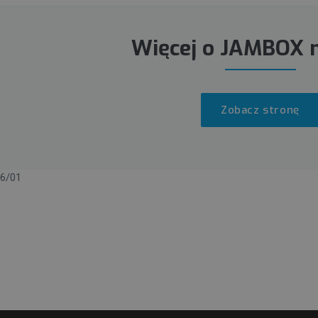
Więcej o JAMBOX 
Zobacz stronę
6/01