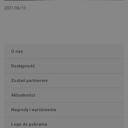
2021/06/10
O nas
Dostępność
Zostań partnerem
Aktualności
Nagrody i wyróżnienia
Logo do pobrania