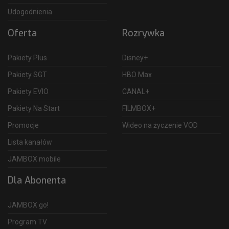
Udogodnienia
Oferta
Rozrywka
Pakiety Plus
Disney+
Pakiety SGT
HBO Max
Pakiety EVIO
CANAL+
Pakiety Na Start
FILMBOX+
Promocje
Wideo na życzenie VOD
Lista kanałów
JAMBOX mobile
Dla Abonenta
JAMBOX go!
Program TV