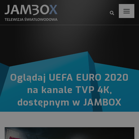
Oglądaj UEFA EURO 2020
na kanale TVP 4K,
dostępnym w JAMBOX