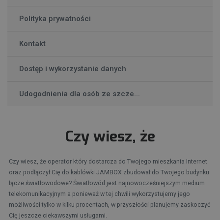
Polityka prywatności
Kontakt
Dostęp i wykorzystanie danych
Udogodnienia dla osób ze szcze...
Czy wiesz, że
Czy wiesz, że operator który dostarcza do Twojego mieszkania Internet
oraz podłączył Cię do kablówki JAMBOX zbudował do Twojego budynku
łącze światłowodowe? Światłowód jest najnowocześniejszym medium
telekomunikacyjnym a ponieważ w tej chwili wykorzystujemy jego
możliwości tylko w kilku procentach, w przyszłości planujemy zaskoczyć
Cię jeszcze ciekawszymi usługami.