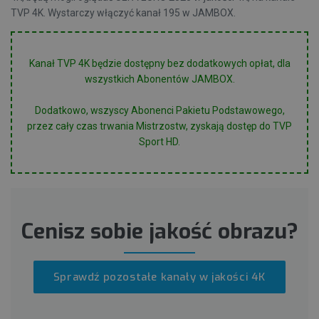
TVP 4K. Wystarczy włączyć kanał 195 w JAMBOX.
Kanał TVP 4K będzie dostępny bez dodatkowych opłat, dla
wszystkich Abonentów JAMBOX.
Dodatkowo, wszyscy Abonenci Pakietu Podstawowego,
przez cały czas trwania Mistrzostw, zyskają dostęp do TVP
Sport HD.
Cenisz sobie jakość obrazu?
Sprawdź pozostałe kanały w jakości 4K