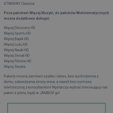
STINGRAY Classica.
Poza pakietem Więcej Muzyki, do pakietów Wielotematycznych
można dodatkowo dokupić:
Więcej Discovery HD
Więcej Sportu HD
Więcej Bajek HD
Więcej Luzu HD
Więcej Nauki HD
Więcej Seriali HD
Więcej Filmów HD
Więcej Świata
Pakiety można zamówić szybko i łatwo, bez wychodzenia z
domu, odwiedzania strony www, a nawet bez rozmowy
telefonicznej z konsultantem! Wystarczy wybrać interesujący nas
pakiet z pilota, bądź w JAMBOX go!