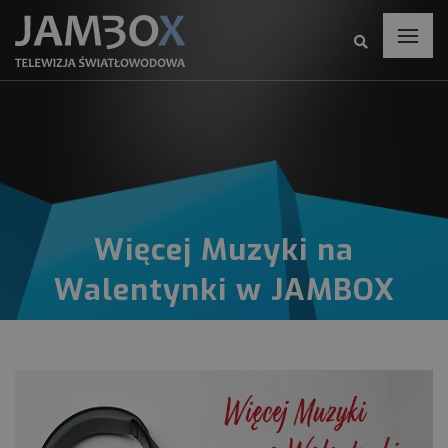
Więcej Muzyki na
Walentynki w JAMBOX