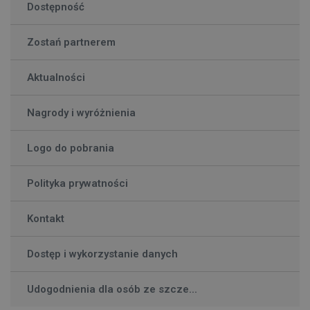
Dostępność
Zostań partnerem
Aktualności
Nagrody i wyróżnienia
Logo do pobrania
Polityka prywatności
Kontakt
Dostęp i wykorzystanie danych
Udogodnienia dla osób ze szcze...