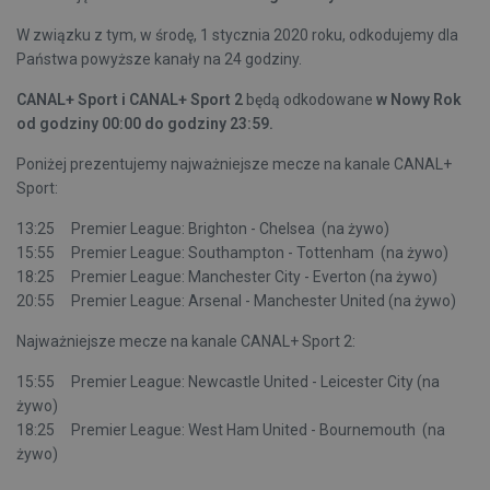
W związku z tym, w środę, 1 stycznia 2020 roku, odkodujemy dla
Państwa powyższe kanały na 24 godziny.
CANAL+
Sport i CANAL+ Sport 2
będą odkodowane
w Nowy Rok
od godziny 00:00 do godziny 23:59.
Poniżej prezentujemy najważniejsze mecze na kanale CANAL+
Sport:
13:25 Premier League: Brighton - Chelsea (na żywo)
15:55 Premier League: Southampton - Tottenham (na żywo)
18:25 Premier League: Manchester City - Everton (na żywo)
20:55 Premier League: Arsenal - Manchester United (na żywo)
Najważniejsze mecze na kanale CANAL+ Sport 2:
15:55 Premier League: Newcastle United - Leicester City (na
żywo)
18:25 Premier League: West Ham United - Bournemouth (na
żywo)