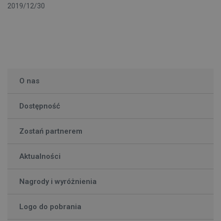
2019/12/30
O nas
Dostępność
Zostań partnerem
Aktualności
Nagrody i wyróżnienia
Logo do pobrania