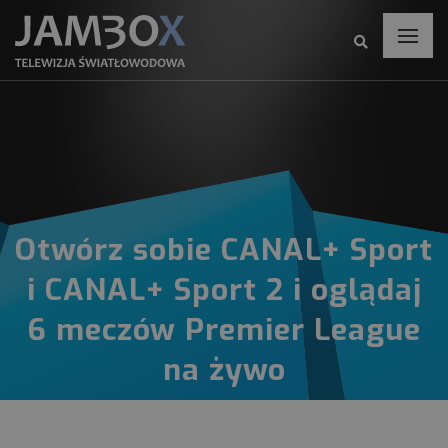
Otwórz sobie CANAL+ Sport
i CANAL+ Sport 2 i oglądaj
6 meczów Premier League
na żywo