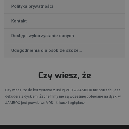
Polityka prywatności
Kontakt
Dostęp i wykorzystanie danych
Udogodnienia dla osób ze szcze...
Czy wiesz, że
Czy wiesz, że do korzystania z usług VOD w JAMBOX nie potrzebujesz
dekodera z dyskiem. Żadne filmy nie są wcześniej pobierane na dysk, w
JAMBOX jest prawdziwe VOD - klikasz i oglądasz.