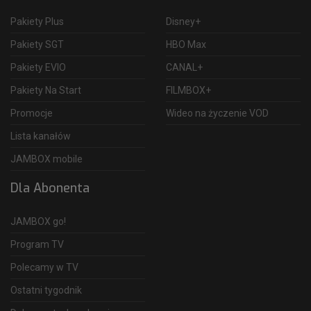
Pakiety Plus
Disney+
Pakiety SGT
HBO Max
Pakiety EVIO
CANAL+
Pakiety Na Start
FILMBOX+
Promocje
Wideo na życzenie VOD
Lista kanałów
JAMBOX mobile
Dla Abonenta
JAMBOX go!
Program TV
Polecamy w TV
Ostatni tygodnik