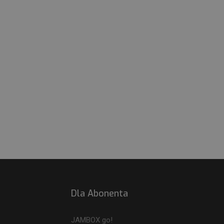
Dla Abonenta
JAMBOX go!