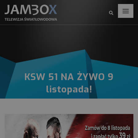
KSW 51 NA ŻYWO 9
listopada!