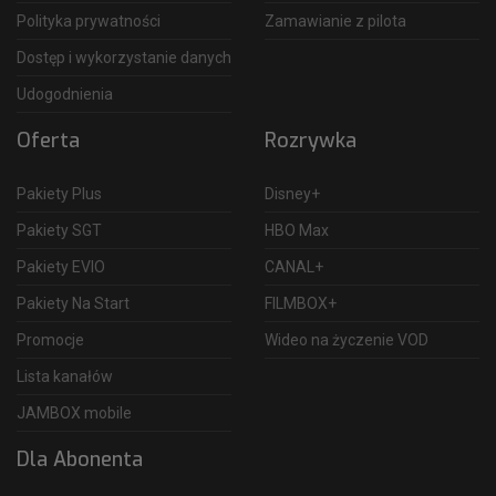
Polityka prywatności
Zamawianie z pilota
Dostęp i wykorzystanie danych
Udogodnienia
Oferta
Rozrywka
Pakiety Plus
Disney+
Pakiety SGT
HBO Max
Pakiety EVIO
CANAL+
Pakiety Na Start
FILMBOX+
Promocje
Wideo na życzenie VOD
Lista kanałów
JAMBOX mobile
Dla Abonenta