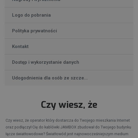
Logo do pobrania
Polityka prywatności
Kontakt
Dostęp i wykorzystanie danych
Udogodnienia dla osób ze szcze...
Czy wiesz, że
Czy wiesz, że operator który dostarcza do Twojego mieszkania Internet
oraz podłączył Cię do kablówki JAMBOX zbudował do Twojego budynku
łącze światłowodowe? Światłowód jest najnowocześniejszym medium