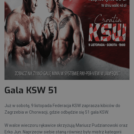
Gala KSW 51
Już w sobotę, 9 listopada Federacja KSW zaprasza kibiców do
Zagrzebia w Chorwacji, gdzie odbędzie się 51 gala KSW.
W walce wieczoru rękawice skrzyżują Mariusz Pudzianowski oraz
Erko Jun. Naprzeciw siebie staną również były mistrz kategorii