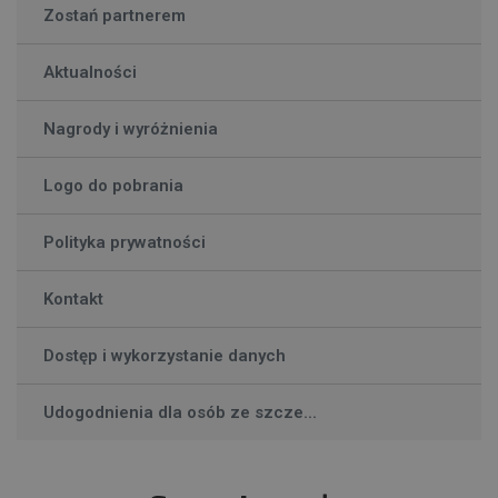
Zostań partnerem
Aktualności
Nagrody i wyróżnienia
Logo do pobrania
Polityka prywatności
Kontakt
Dostęp i wykorzystanie danych
Udogodnienia dla osób ze szcze...