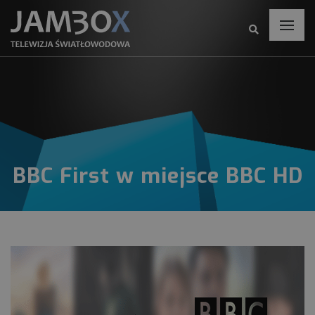
BBC First w miejsce BBC HD