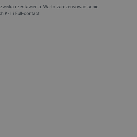
 nazwiska i zestawienia. Warto zarezerwować sobie
 K-1 i Full-contact.