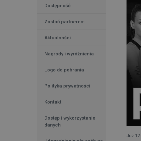
Dostępność
Zostań partnerem
Aktualności
Nagrody i wyróżnienia
Logo do pobrania
Polityka prywatności
Kontakt
Dostęp i wykorzystanie
danych
Już 12