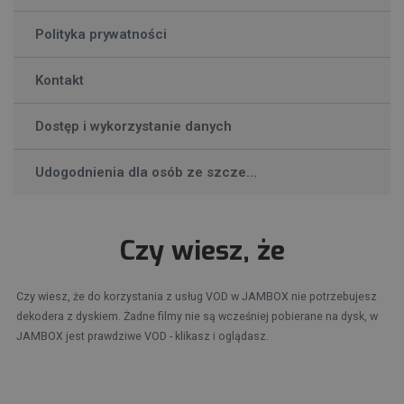
Polityka prywatności
Kontakt
Dostęp i wykorzystanie danych
Udogodnienia dla osób ze szcze...
Czy wiesz, że
Czy wiesz, że do korzystania z usług VOD w JAMBOX nie potrzebujesz
dekodera z dyskiem. Żadne filmy nie są wcześniej pobierane na dysk, w
JAMBOX jest prawdziwe VOD - klikasz i oglądasz.