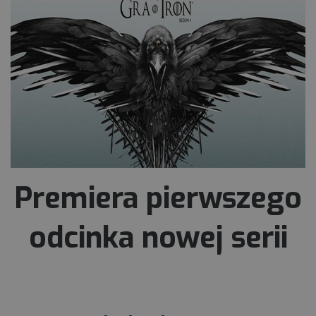
Premiera pierwszego
odcinka nowej serii