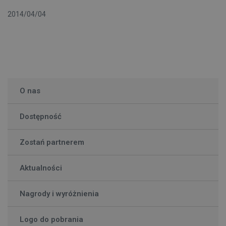
2014/04/04
O nas
Dostępność
Zostań partnerem
Aktualności
Nagrody i wyróżnienia
Logo do pobrania