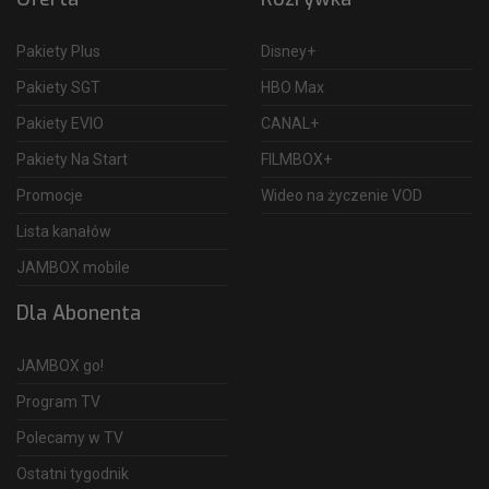
Pakiety Plus
Disney+
Pakiety SGT
HBO Max
Pakiety EVIO
CANAL+
Pakiety Na Start
FILMBOX+
Promocje
Wideo na życzenie VOD
Lista kanałów
JAMBOX mobile
Dla Abonenta
JAMBOX go!
Program TV
Polecamy w TV
Ostatni tygodnik