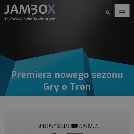
Premiera nowego sezonu
Gry o Tron