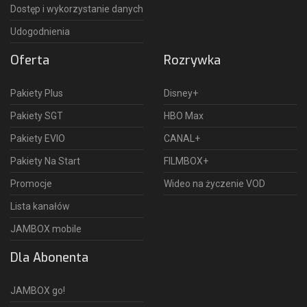
Dostęp i wykorzystanie danych
Udogodnienia
Oferta
Rozrywka
Pakiety Plus
Disney+
Pakiety SGT
HBO Max
Pakiety EVIO
CANAL+
Pakiety Na Start
FILMBOX+
Promocje
Wideo na życzenie VOD
Lista kanałów
JAMBOX mobile
Dla Abonenta
JAMBOX go!