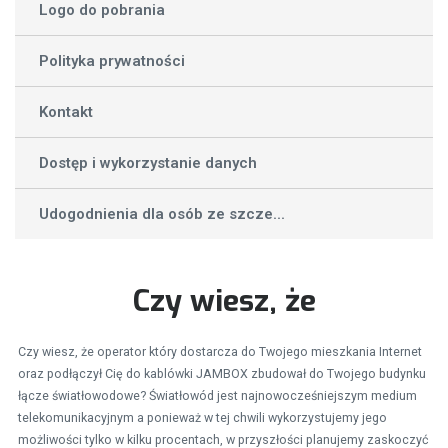
Logo do pobrania
Polityka prywatności
Kontakt
Dostęp i wykorzystanie danych
Udogodnienia dla osób ze szcze...
Czy wiesz, że
Czy wiesz, że operator który dostarcza do Twojego mieszkania Internet
oraz podłączył Cię do kablówki JAMBOX zbudował do Twojego budynku
łącze światłowodowe? Światłowód jest najnowocześniejszym medium
telekomunikacyjnym a ponieważ w tej chwili wykorzystujemy jego
możliwości tylko w kilku procentach, w przyszłości planujemy zaskoczyć