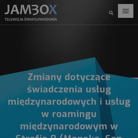
Zmiany dotyczące
świadczenia usług
międzynarodowych i usług
w roamingu
międzynarodowym w