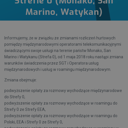
Strefie 0 (Monako, San
Marino, Watykan)
Informujemy, że w związku ze zmianami rozliczeń hurtowych
pomiędzy międzynarodowymi operatorami telekomunikacyjnymi
świadczącymi swoje usługi na terenie państw Monako, San
Marino i Watykanu (Strefa 0), od 1 maja 2018 roku nastąpi zmiana
warunków świadczenia przez SGT i Operatora usług
międzynarodowych i usług w roamingu międzynarodowym.
Zmiana obejmuje:
podwyższenie opłaty za rozmowy wychodzące międzynarodowe
do Strefy 0,
podwyższenie opłaty za rozmowy wychodzące w roamingu do
Strefy 0 ze Strefy EEA,
podwyższenie opłaty za rozmowy wychodzące w roamingu do
Polski, EEA i Strefy 0 ze Strefy 0,