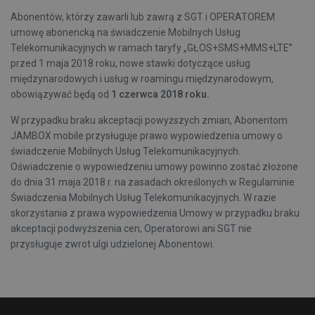
Abonentów, którzy zawarli lub zawrą z SGT i OPERATOREM
umowę abonencką na świadczenie Mobilnych Usług
Telekomunikacyjnych w ramach taryfy „GŁOS+SMS+MMS+LTE”
przed 1 maja 2018 roku, nowe stawki dotyczące usług
międzynarodowych i usług w roamingu międzynarodowym,
obowiązywać będą od
1 czerwca 2018 roku.
W przypadku braku akceptacji powyższych zmian, Abonentom
JAMBOX mobile przysługuje prawo wypowiedzenia umowy o
świadczenie Mobilnych Usług Telekomunikacyjnych.
Oświadczenie o wypowiedzeniu umowy powinno zostać złożone
do dnia 31 maja 2018 r. na zasadach określonych w Regulaminie
Świadczenia Mobilnych Usług Telekomunikacyjnych. W razie
skorzystania z prawa wypowiedzenia Umowy w przypadku braku
akceptacji podwyższenia cen, Operatorowi ani SGT nie
przysługuje zwrot ulgi udzielonej Abonentowi.