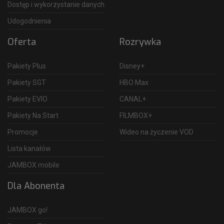
Dostęp i wykorzystanie danych
Udogodnienia
Oferta
Rozrywka
Pakiety Plus
Disney+
Pakiety SGT
HBO Max
Pakiety EVIO
CANAL+
Pakiety Na Start
FILMBOX+
Promocje
Wideo na życzenie VOD
Lista kanałów
JAMBOX mobile
Dla Abonenta
JAMBOX go!