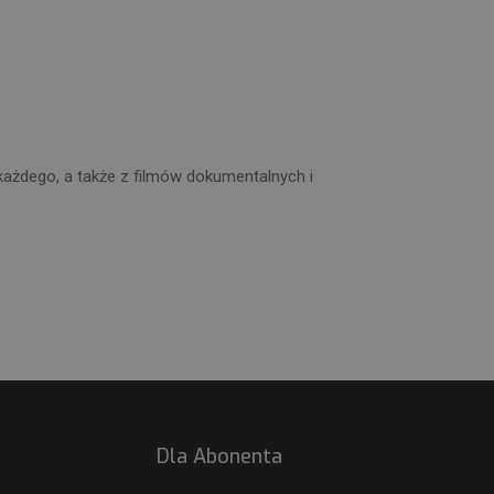
każdego, a także z filmów dokumentalnych i
Dla Abonenta