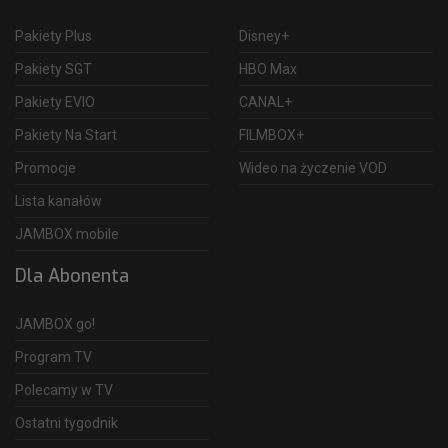
Pakiety Plus
Disney+
Pakiety SGT
HBO Max
Pakiety EVIO
CANAL+
Pakiety Na Start
FILMBOX+
Promocje
Wideo na życzenie VOD
Lista kanałów
JAMBOX mobile
Dla Abonenta
JAMBOX go!
Program TV
Polecamy w TV
Ostatni tygodnik