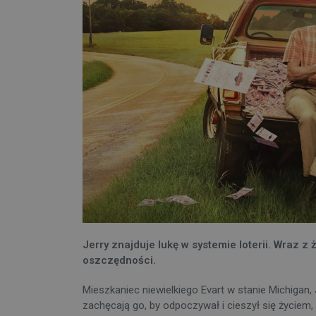
Jerry znajduje lukę w systemie loterii. Wraz 
oszczędności.
Mieszkaniec niewielkiego Evart w stanie Michigan,
zachęcają go, by odpoczywał i cieszył się życie