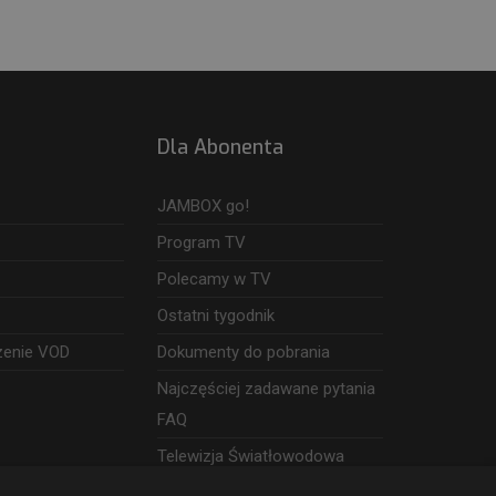
Dla Abonenta
JAMBOX go!
Program TV
Polecamy w TV
Ostatni tygodnik
zenie VOD
Dokumenty do pobrania
Najczęściej zadawane pytania
FAQ
Telewizja Światłowodowa