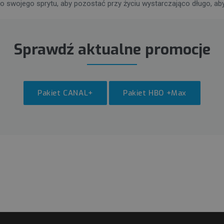
o swojego sprytu, aby pozostać przy życiu wystarczająco długo, aby
Sprawdź aktualne promocje
Pakiet CANAL+
Pakiet HBO +Max