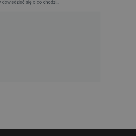
 dowiedzieć się o co chodzi...