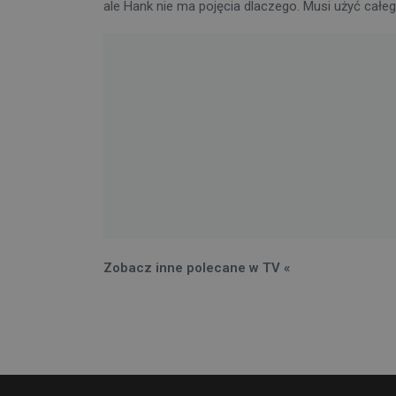
ale Hank nie ma pojęcia dlaczego. Musi użyć całeg
Zobacz inne polecane w TV «