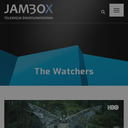
The Watchers