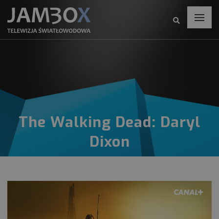
The Walking Dead: Daryl
Dixon