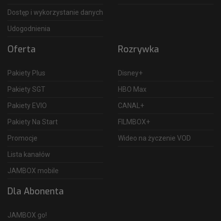
Dostęp i wykorzystanie danych
Udogodnienia
Oferta
Rozrywka
Pakiety Plus
Disney+
Pakiety SGT
HBO Max
Pakiety EVIO
CANAL+
Pakiety Na Start
FILMBOX+
Promocje
Wideo na życzenie VOD
Lista kanałów
JAMBOX mobile
Dla Abonenta
JAMBOX go!