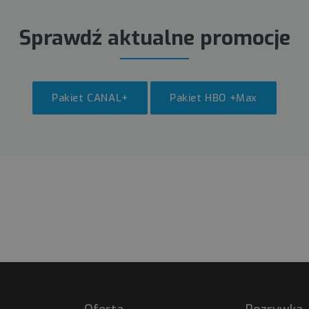
Sprawdź aktualne promocje
Pakiet CANAL+
Pakiet HBO +Max