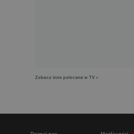
Zobacz inne polecane w TV «