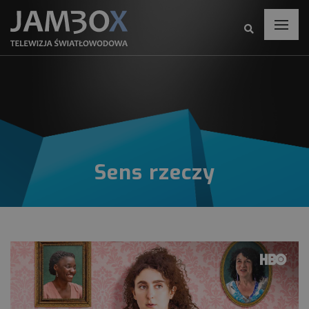
Sens rzeczy