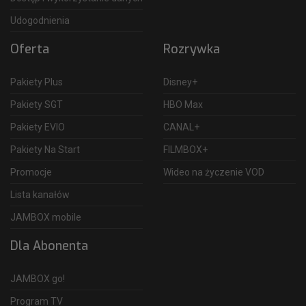
Udogodnienia
Oferta
Rozrywka
Pakiety Plus
Disney+
Pakiety SGT
HBO Max
Pakiety EVIO
CANAL+
Pakiety Na Start
FILMBOX+
Promocje
Wideo na życzenie VOD
Lista kanałów
JAMBOX mobile
Dla Abonenta
JAMBOX go!
Program TV