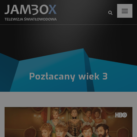
Pozłacany wiek 3