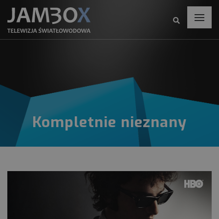
Kompletnie nieznany