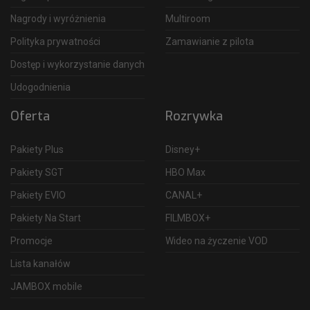
Nagrody i wyróżnienia
Multiroom
Polityka prywatności
Zamawianie z pilota
Dostęp i wykorzystanie danych
Udogodnienia
Oferta
Rozrywka
Pakiety Plus
Disney+
Pakiety SGT
HBO Max
Pakiety EVIO
CANAL+
Pakiety Na Start
FILMBOX+
Promocje
Wideo na życzenie VOD
Lista kanałów
JAMBOX mobile