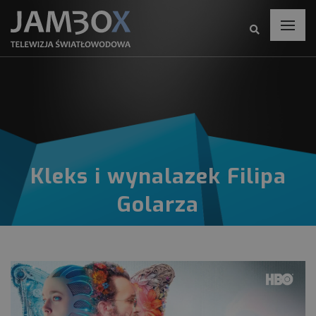
Kleks i wynalazek Filipa
Golarza