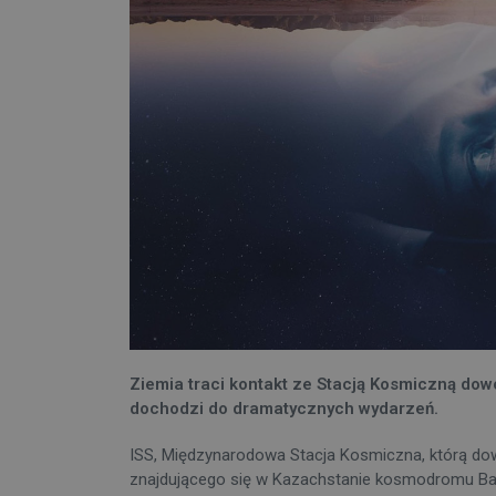
Ziemia traci kontakt ze Stacją Kosmiczną do
dochodzi do dramatycznych wydarzeń.
ISS, Międzynarodowa Stacja Kosmiczna, którą dow
znajdującego się w Kazachstanie kosmodromu Bajo