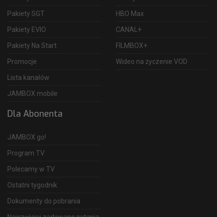
Pakiety SGT
HBO Max
Pakiety EVIO
CANAL+
Pakiety Na Start
FILMBOX+
Promocje
Wideo na życzenie VOD
Lista kanałów
JAMBOX mobile
Dla Abonenta
JAMBOX go!
Program TV
Polecamy w TV
Ostatni tygodnik
Dokumenty do pobrania