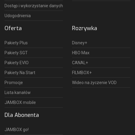
Dostęp i wykorzystanie danych
Udogodnienia
Oferta
Rozrywka
Pakiety Plus
Disney+
Pakiety SGT
HBO Max
Pakiety EVIO
CANAL+
Pakiety Na Start
FILMBOX+
Promocje
Wideo na życzenie VOD
Lista kanałów
JAMBOX mobile
Dla Abonenta
JAMBOX go!