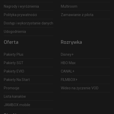
Nagrody i wyróżnienia
Multiroom
Polityka prywatności
Zamawianie z pilota
Dostęp i wykorzystanie danych
Udogodnienia
Oferta
Rozrywka
Pakiety Plus
Disney+
Pakiety SGT
HBO Max
Pakiety EVIO
CANAL+
Pakiety Na Start
FILMBOX+
Promocje
Wideo na życzenie VOD
Lista kanałów
JAMBOX mobile