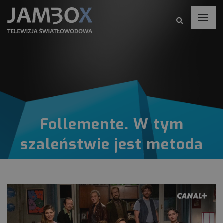
Follemente. W tym
szaleństwie jest metoda