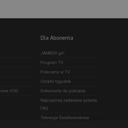
Dla Abonenta
JAMBOX go!
Program TV
Polecamy w TV
Ostatni tygodnik
zenie VOD
Dokumenty do pobrania
Najczęściej zadawane pytania
FAQ
Telewizja Światłowodowa