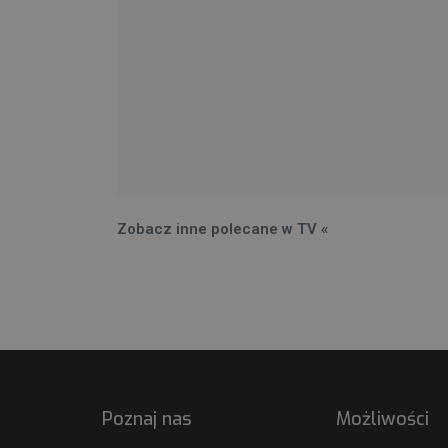
Zobacz inne polecane w TV «
Poznaj nas
Możliwości