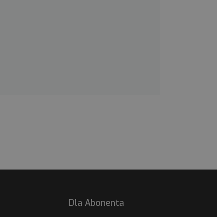
Dla Abonenta