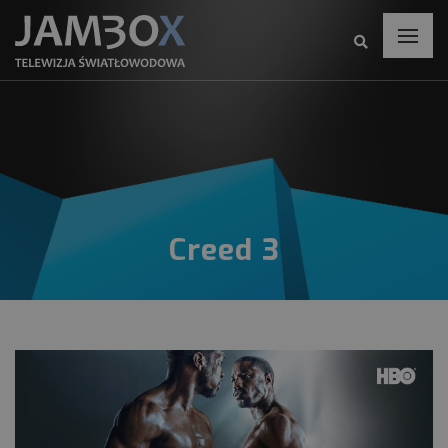
Creed 3