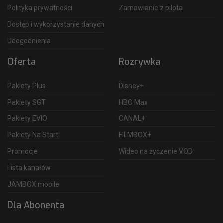
Polityka prywatności
Zamawianie z pilota
Dostęp i wykorzystanie danych
Udogodnienia
Oferta
Rozrywka
Pakiety Plus
Disney+
Pakiety SGT
HBO Max
Pakiety EVIO
CANAL+
Pakiety Na Start
FILMBOX+
Promocje
Wideo na życzenie VOD
Lista kanałów
JAMBOX mobile
Dla Abonenta