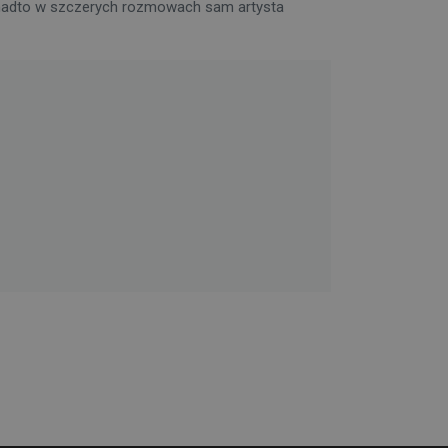
 Ponadto w szczerych rozmowach sam artysta