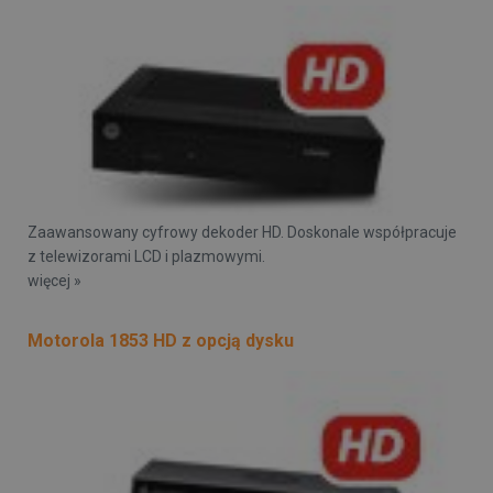
Zaawansowany cyfrowy dekoder HD. Doskonale współpracuje
z telewizorami LCD i plazmowymi.
więcej »
Motorola 1853 HD z opcją dysku