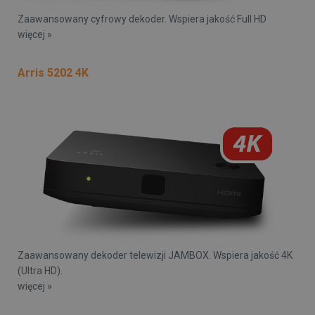
Zaawansowany cyfrowy dekoder. Wspiera jakość Full HD
więcej »
Arris 5202 4K
Zaawansowany dekoder telewizji JAMBOX. Wspiera jakość 4K
(Ultra HD).
więcej »