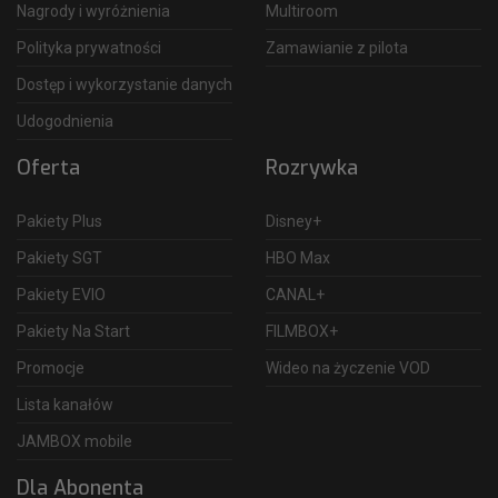
Nagrody i wyróżnienia
Multiroom
Polityka prywatności
Zamawianie z pilota
Dostęp i wykorzystanie danych
Udogodnienia
Oferta
Rozrywka
Pakiety Plus
Disney+
Pakiety SGT
HBO Max
Pakiety EVIO
CANAL+
Pakiety Na Start
FILMBOX+
Promocje
Wideo na życzenie VOD
Lista kanałów
JAMBOX mobile
Dla Abonenta