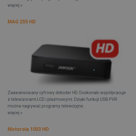
więcej »
MAG 255 HD
Zaawansowany cyfrowy dekoder HD. Doskonale współpracuje
z telewizorami LCD i plazmowymi. Dzięki funkcji USB PVR
można nagrywać programy telewizyjne.
więcej »
Motorola 1003 HD